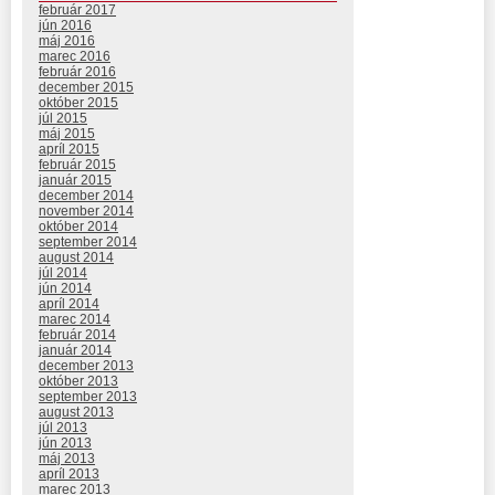
február 2017
jún 2016
máj 2016
marec 2016
február 2016
december 2015
október 2015
júl 2015
máj 2015
apríl 2015
február 2015
január 2015
december 2014
november 2014
október 2014
september 2014
august 2014
júl 2014
jún 2014
apríl 2014
marec 2014
február 2014
január 2014
december 2013
október 2013
september 2013
august 2013
júl 2013
jún 2013
máj 2013
apríl 2013
marec 2013